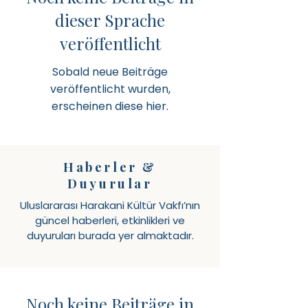
dieser Sprache
veröffentlicht
Sobald neue Beiträge
veröffentlicht wurden,
erscheinen diese hier.
Haberler &
Duyurular
Uluslararası Harakani Kültür Vakfı’nın
güncel haberleri, etkinlikleri ve
duyuruları burada yer almaktadır.
Noch keine Beiträge in