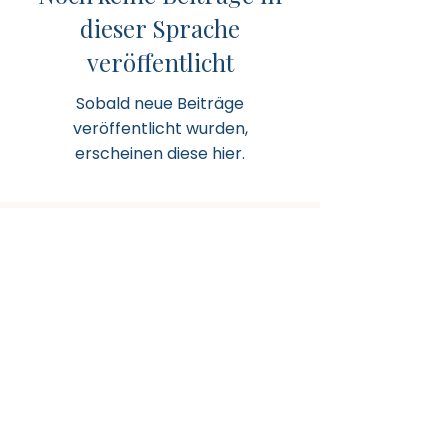
dieser Sprache
veröffentlicht
Sobald neue Beiträge
veröffentlicht wurden,
erscheinen diese hier.